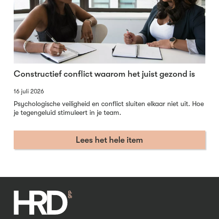
Constructief conflict waarom het juist gezond is
16 juli 2026
Psychologische veiligheid en conflict sluiten elkaar niet uit. Hoe
je tegengeluid stimuleert in je team.
Lees het hele item