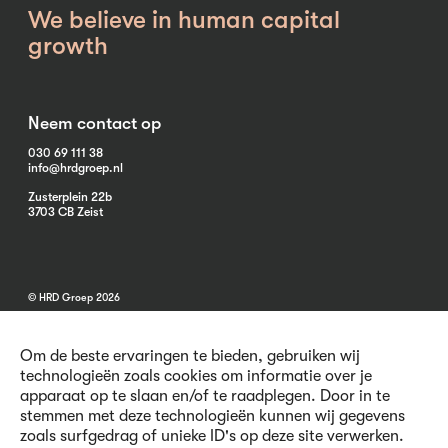
We believe in human capital
growth
Neem contact op
030 69 111 38
info@hrdgroep.nl
Zusterplein 22b
3703 CB Zeist
© HRD Groep 2026
Om de beste ervaringen te bieden, gebruiken wij
technologieën zoals cookies om informatie over je
apparaat op te slaan en/of te raadplegen. Door in te
stemmen met deze technologieën kunnen wij gegevens
Algemene informatie
zoals surfgedrag of unieke ID's op deze site verwerken.