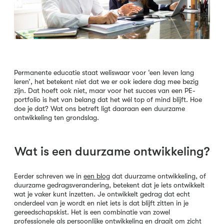
Permanente educatie staat weliswaar voor ‘een leven lang
leren’, het betekent niet dat we er ook iedere dag mee bezig
zijn. Dat hoeft ook niet, maar voor het succes van een PE-
portfolio is het van belang dat het wél top of mind blijft. Hoe
doe je dat? Wat ons betreft ligt daaraan een duurzame
ontwikkeling ten grondslag.
Wat is een duurzame ontwikkeling?
Eerder schreven we in
een blog
dat duurzame ontwikkeling, of
duurzame gedragsverandering, betekent dat je iets ontwikkelt
wat je vaker kunt inzetten. Je ontwikkelt gedrag dat echt
onderdeel van je wordt en niet iets is dat blijft zitten in je
gereedschapskist. Het is een combinatie van zowel
professionele als persoonlijke ontwikkeling en draait om zicht