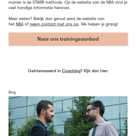
manier is de STARR methode. Op de website van de NBA vind je
veel handige informatie hierover.
Meer weten? Bekijk dan gerust eens de website van
het
NBA
of
neem contact met ons op
. We helpen je graag!
Naar ons trainingsaanbod
Geïnteresseerd in
Coaching
? Kijk dan hier:
Blog