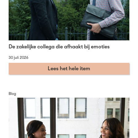
De zakelijke collega die afhaakt bij emoties
30 juli 2026
Lees het hele item
Blog