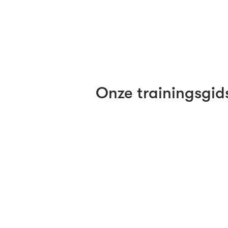
Onze trainingsgid