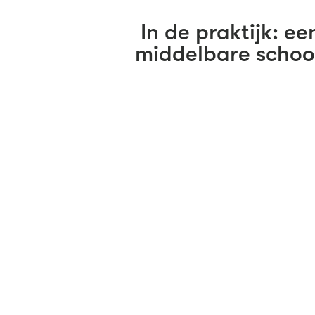
In de praktijk: ee
middelbare schoo