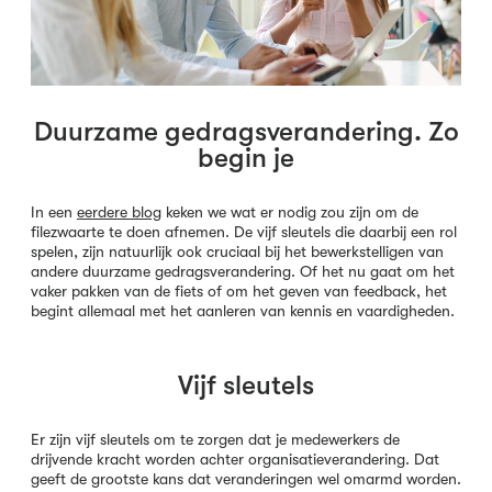
Duurzame gedragsverandering. Zo
begin je
In een
eerdere blog
keken we wat er nodig zou zijn om de
filezwaarte te doen afnemen. De vijf sleutels die daarbij een rol
spelen, zijn natuurlijk ook cruciaal bij het bewerkstelligen van
andere duurzame gedragsverandering. Of het nu gaat om het
vaker pakken van de fiets of om het geven van feedback, het
begint allemaal met het aanleren van kennis en vaardigheden.
Vijf sleutels
Er zijn vijf sleutels om te zorgen dat je medewerkers de
drijvende kracht worden achter organisatieverandering. Dat
geeft de grootste kans dat veranderingen wel omarmd worden.