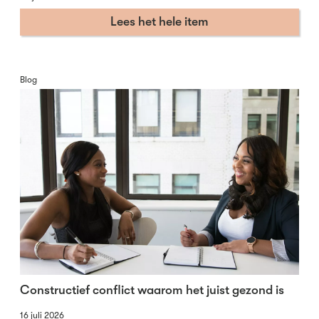
Lees het hele item
Blog
Constructief conflict waarom het juist gezond is
16 juli 2026