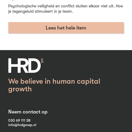
Psychologische veiligheid en conflict sluiten elkaar niet uit. Hoe
je tegengeluid stimuleert in je team.
Lees het hele item
We believe in human capital
growth
Neem contact op
030 69 111 38
info@hrdgroep.nl