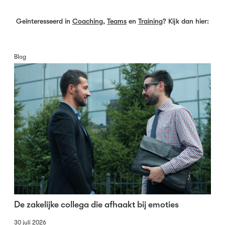
Geïnteresseerd in
Coaching
,
Teams
en
Training
? Kijk dan hier:
Blog
De zakelijke collega die afhaakt bij emoties
30 juli 2026