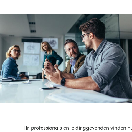
Hr-professionals en leidinggevenden vinden h