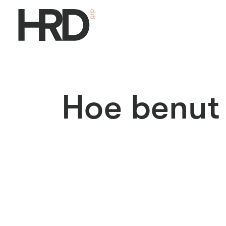
Hoe benut