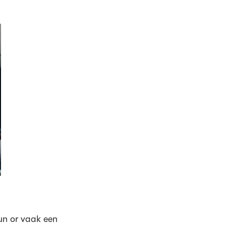
un or vaak een