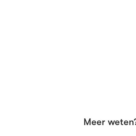
Meer weten