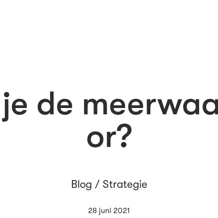
 je de meerwaa
or?
Blog /
Strategie
28 juni 2021