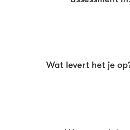
Wat levert het je op