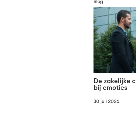
Blog
De zakelijke 
bij emoties
30 juli 2026