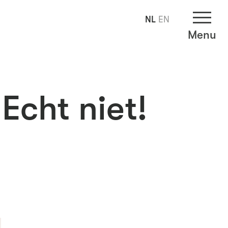
NL
EN
Menu
Echt niet!