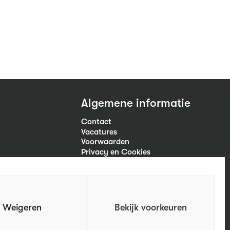
Algemene informatie
Contact
Vacatures
Voorwaarden
Privacy en Cookies
Volg ons
Weigeren
Bekijk voorkeuren