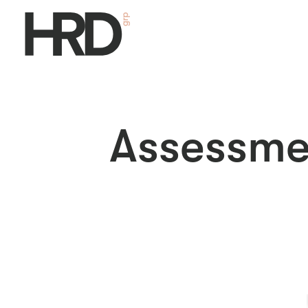
Assessmen