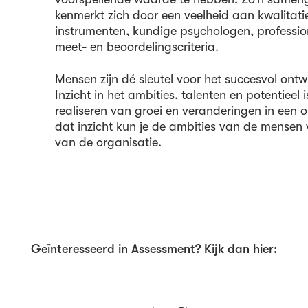
kenmerkt zich door een veelheid aan kwalitat
instrumenten, kundige psychologen, profession
meet- en beoordelingscriteria.
Mensen zijn dé sleutel voor het succesvol ontw
Inzicht in het ambities, talenten en potentieel 
realiseren van groei en veranderingen in een 
dat inzicht kun je de ambities van de mensen
van de organisatie.
Geïnteresseerd in
Assessment
? Kijk dan hier: