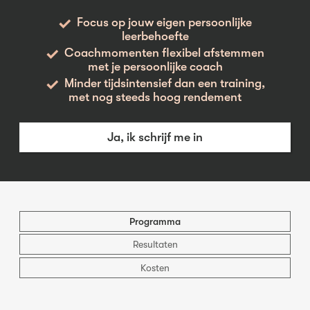
Focus op jouw eigen persoonlijke
leerbehoefte
Coachmomenten flexibel afstemmen
met je persoonlijke coach
Minder tijdsintensief dan een training,
met nog steeds hoog rendement
Ja, ik schrijf me in
Programma
Resultaten
Kosten