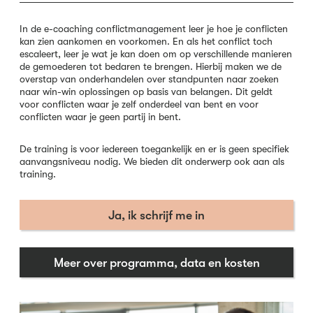
In de e-coaching conflictmanagement leer je hoe je conflicten
kan zien aankomen en voorkomen. En als het conflict toch
escaleert, leer je wat je kan doen om op verschillende manieren
de gemoederen tot bedaren te brengen. Hierbij maken we de
overstap van onderhandelen over standpunten naar zoeken
naar win-win oplossingen op basis van belangen. Dit geldt
voor conflicten waar je zelf onderdeel van bent en voor
conflicten waar je geen partij in bent.
De training is voor iedereen toegankelijk en er is geen specifiek
aanvangsniveau nodig. We bieden dit onderwerp ook aan als
training.
Ja, ik schrijf me in
Meer over programma, data en kosten