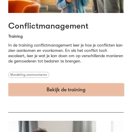
Conflictmanagement
Training
In de training conflictmanagement leer je hoe je conflicten kan
zien aankomen en voorkomen. En als het conflict toch
escaleert, leer je wat je kan doen om op verschillende manieren
de gemoederen tot bedaren te brengen.
Mondeling communiceren
Bekijk de training