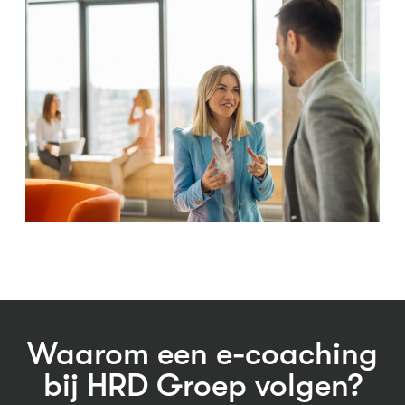
Waarom een e-coaching
bij HRD Groep volgen?