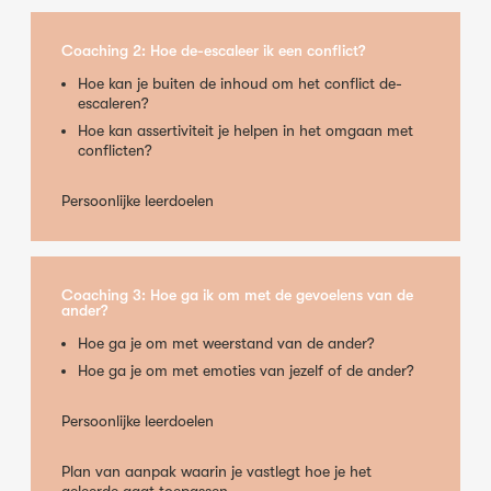
Coaching 2: Hoe de-escaleer ik een conflict?
Hoe kan je buiten de inhoud om het conflict de-
escaleren?
Hoe kan assertiviteit je helpen in het omgaan met
conflicten?
Persoonlijke leerdoelen
Coaching 3: Hoe ga ik om met de gevoelens van de
ander?
Hoe ga je om met weerstand van de ander?
Hoe ga je om met emoties van jezelf of de ander?
Persoonlijke leerdoelen
Plan van aanpak waarin je vastlegt hoe je het