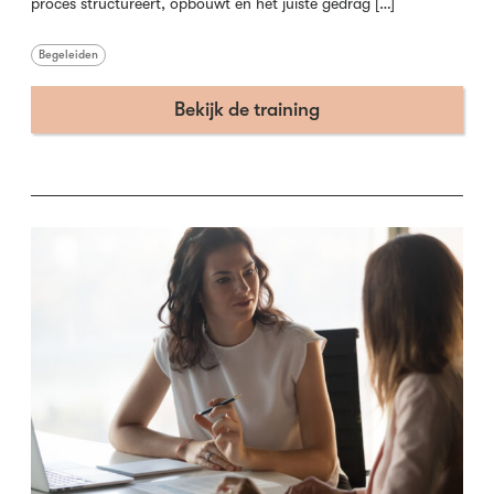
proces structureert, opbouwt en het juiste gedrag […]
Begeleiden
Bekijk de training