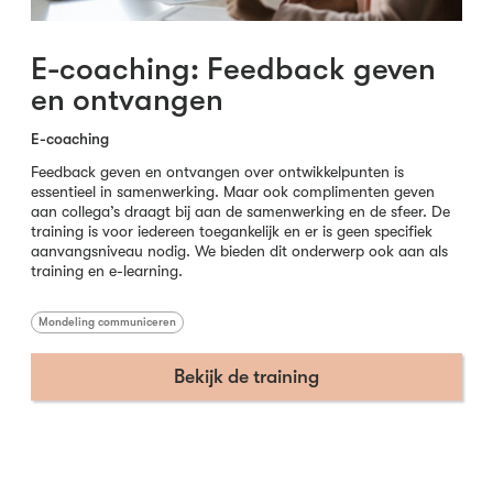
E-coaching: Feedback geven
en ontvangen
E-coaching
Feedback geven en ontvangen over ontwikkelpunten is
essentieel in samenwerking. Maar ook complimenten geven
aan collega’s draagt bij aan de samenwerking en de sfeer. De
training is voor iedereen toegankelijk en er is geen specifiek
aanvangsniveau nodig. We bieden dit onderwerp ook aan als
training en e-learning.
Mondeling communiceren
Bekijk de training