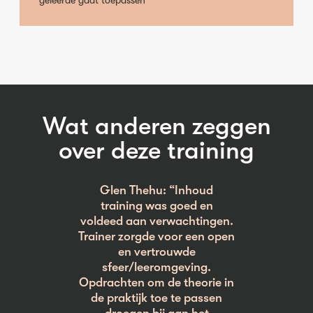
geleerde gaat toepassen
Wat anderen zeggen
over deze training
Glen Thehu: “Inhoud
training was goed en
voldeed aan verwachtingen.
Trainer zorgde voor een open
en vertrouwde
sfeer/leeromgeving.
Opdrachten om de theorie in
de praktijk toe te passen