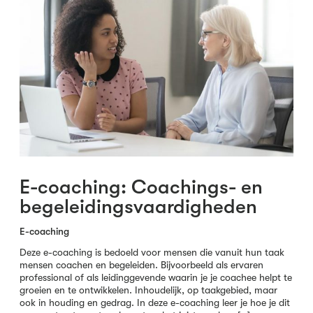
E-coaching: Coachings- en
begeleidingsvaardigheden
E-coaching
Deze e-coaching is bedoeld voor mensen die vanuit hun taak
mensen coachen en begeleiden. Bijvoorbeeld als ervaren
professional of als leidinggevende waarin je je coachee helpt te
groeien en te ontwikkelen. Inhoudelijk, op taakgebied, maar
ook in houding en gedrag. In deze e-coaching leer je hoe je dit