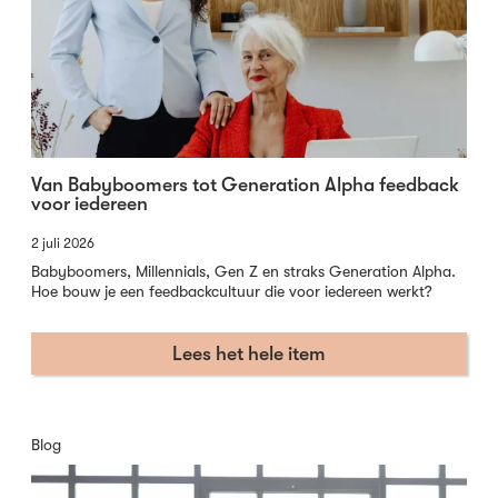
Van Babyboomers tot Generation Alpha feedback
voor iedereen
2 juli 2026
Babyboomers, Millennials, Gen Z en straks Generation Alpha.
Hoe bouw je een feedbackcultuur die voor iedereen werkt?
Lees het hele item
Blog