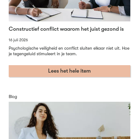
Constructief conflict waarom het juist gezond is
16 juli 2026
Psychologische veiligheid en conflict sluiten elkaar niet uit. Hoe
je tegengeluid stimuleert in je team.
Lees het hele item
Blog