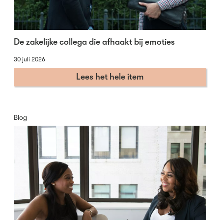
De zakelijke collega die afhaakt bij emoties
30 juli 2026
Lees het hele item
Blog