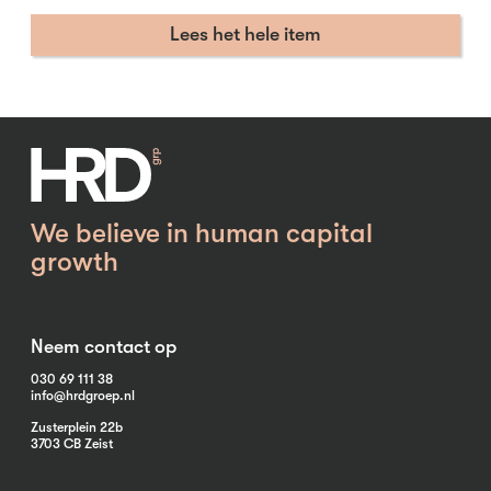
Lees het hele item
We believe in human capital
growth
Neem contact op
030 69 111 38
info@hrdgroep.nl
Zusterplein 22b
3703 CB Zeist