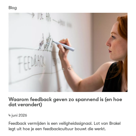
Blog
Waarom feedback geven zo spannend is (en hoe
dat verandert)
4 juni 2026
Feedback vermijden is een veiligheidssignaal. Lot van Brakel
legt uit hoe je een feedbackcultuur bouwt die werkt.