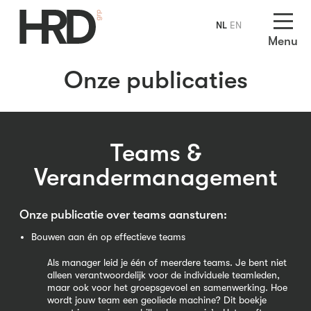
NL
EN
Menu
Onze publicaties
Teams &
Verandermanagement
Onze publicatie over teams aansturen:
Bouwen aan én op effectieve teams
Als manager leid je één of meerdere teams. Je bent niet
alleen verantwoordelijk voor de individuele teamleden,
maar ook voor het groepsgevoel en samenwerking. Hoe
wordt jouw team een geoliede machine? Dit boekje