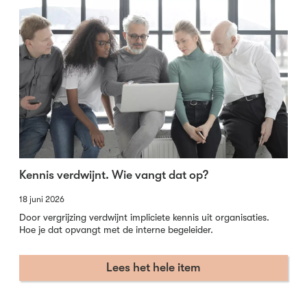
Kennis verdwijnt. Wie vangt dat op?
18 juni 2026
Door vergrijzing verdwijnt impliciete kennis uit organisaties.
Hoe je dat opvangt met de interne begeleider.
Lees het hele item