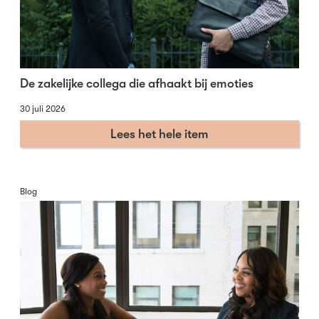
De zakelijke collega die afhaakt bij emoties
30 juli 2026
Lees het hele item
Blog