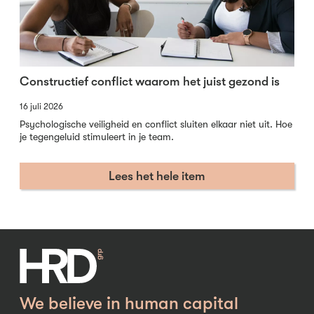
Constructief conflict waarom het juist gezond is
16 juli 2026
Psychologische veiligheid en conflict sluiten elkaar niet uit. Hoe
je tegengeluid stimuleert in je team.
Lees het hele item
We believe in human capital