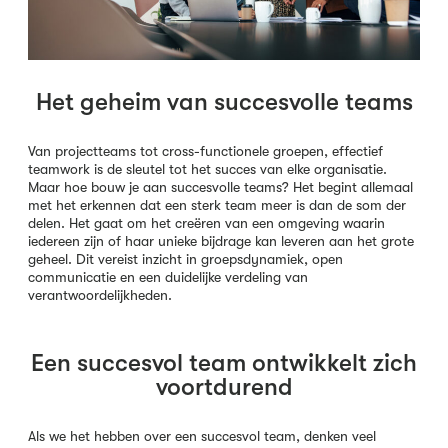
Het geheim van succesvolle teams
Van projectteams tot cross-functionele groepen, effectief
teamwork is de sleutel tot het succes van elke organisatie.
Maar hoe bouw je aan succesvolle teams? Het begint allemaal
met het erkennen dat een sterk team meer is dan de som der
delen. Het gaat om het creëren van een omgeving waarin
iedereen zijn of haar unieke bijdrage kan leveren aan het grote
geheel. Dit vereist inzicht in groepsdynamiek, open
communicatie en een duidelijke verdeling van
verantwoordelijkheden.
Een succesvol team ontwikkelt zich
voortdurend
Als we het hebben over een succesvol team, denken veel