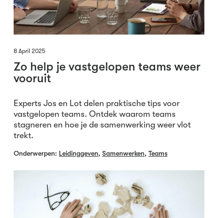
8 April 2025
Zo help je vastgelopen teams weer
vooruit
Experts Jos en Lot delen praktische tips voor
vastgelopen teams. Ontdek waarom teams
stagneren en hoe je de samenwerking weer vlot
trekt.
Onderwerpen:
Leidinggeven
,
Samenwerken
,
Teams