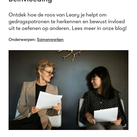
Ontdek hoe de roos van Leary je helpt om
gedragspatronen te herkennen en bewust invloed
uit te oefenen op anderen. Lees meer in onze blog!
Onderwerpen:
Samenwerken