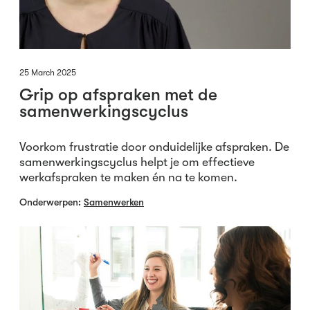
25 March 2025
Grip op afspraken met de
samenwerkingscyclus
Voorkom frustratie door onduidelijke afspraken. De
samenwerkingscyclus helpt je om effectieve
werkafspraken te maken én na te komen.
Onderwerpen:
Samenwerken