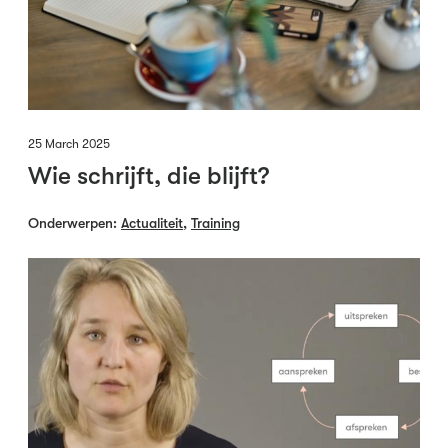
25 March 2025
Wie schrijft, die blijft?
Onderwerpen:
Actualiteit
,
Training