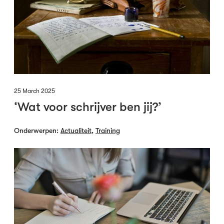
25 March 2025
‘Wat voor schrijver ben jij?’
Onderwerpen:
Actualiteit
,
Training