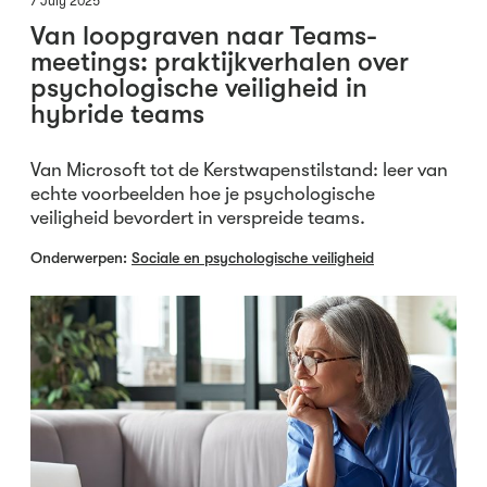
7 July 2025
Van loopgraven naar Teams-
meetings: praktijkverhalen over
psychologische veiligheid in
hybride teams
Van Microsoft tot de Kerstwapenstilstand: leer van
echte voorbeelden hoe je psychologische
veiligheid bevordert in verspreide teams.
Onderwerpen:
Sociale en psychologische veiligheid