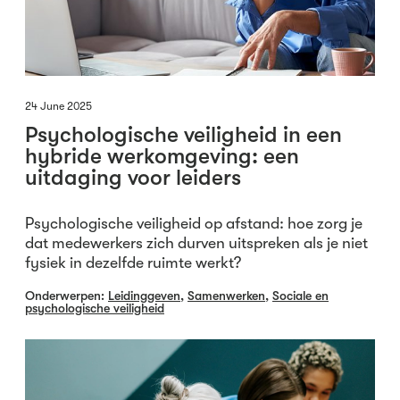
24 June 2025
Psychologische veiligheid in een
hybride werkomgeving: een
uitdaging voor leiders
Psychologische veiligheid op afstand: hoe zorg je
dat medewerkers zich durven uitspreken als je niet
fysiek in dezelfde ruimte werkt?
Onderwerpen:
Leidinggeven
,
Samenwerken
,
Sociale en
psychologische veiligheid