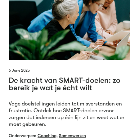
6 June 2025
De kracht van SMART-doelen: zo
bereik je wat je écht wilt
Vage doelstellingen leiden tot misverstanden en
frustratie. Ontdek hoe SMART-doelen ervoor
zorgen dat iedereen op één lijn zit en weet wat er
moet gebeuren.
Onderwerpen:
Coaching
,
Samenwerken