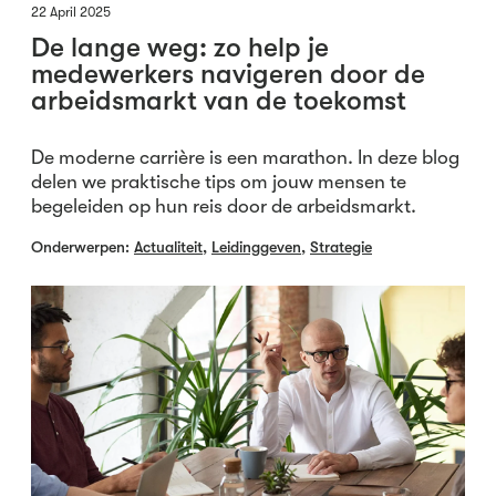
22 April 2025
De lange weg: zo help je
medewerkers navigeren door de
arbeidsmarkt van de toekomst
De moderne carrière is een marathon. In deze blog
delen we praktische tips om jouw mensen te
begeleiden op hun reis door de arbeidsmarkt.
Onderwerpen:
Actualiteit
,
Leidinggeven
,
Strategie