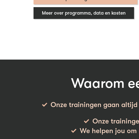
Meer over programma, data en kosten
Waarom een
Onze trainingen gaan altijd 
Onze traininge
We helpen jou om h