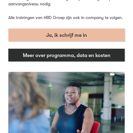
aanvangsniveau nodig.
Alle trainingen van HRD Groep zijn ook in-company te volgen.
Ja, ik schrijf me in
Meer over programma, data en kosten