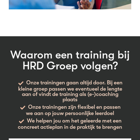
Waarom een training bij
HRD Groep volgen?
Onze trainingen gaan altijd door. Bij een
kleine groep passen we eventueel de lengte
aan of vindt de training als (e-)coaching
plaats
Onze trainingen zijn flexibel en passen
we aan op jouw persoonlijke leerdoel
We helpen jou om het geleerde met een
concreet actieplan in de praktijk te brengen