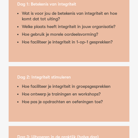
Dag 1: Betekenis van integriteit
Wat is voor jou de betekenis van integriteit en hoe
komt dat tot uiting?
Welke plaats heeft integriteit in jouw organisatie?
Hoe gebruik je morele oordeelsvorming?
Hoe faciliteer je integriteit in 1-op-1 gesprekken?
Dag 2: Integriteit stimuleren
Hoe faciliteer je integriteit in groepsgesprekken
Hoe ontwerp je trainingen en workshops?
Hoe pas je opdrachten en oefeningen toe?
Dag 3: Uitvoeren in de praktijk (halve dag)