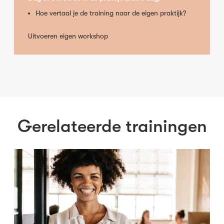
Hoe vertaal je de training naar de eigen praktijk?
Uitvoeren eigen workshop
Gerelateerde trainingen