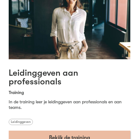
Leidinggeven aan
professionals
Training
In de training leer je leidinggeven aan professionals en aan
teams.
Leidinggeven
Bekijk de training