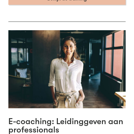
E-coaching: Leidinggeven aan
professionals