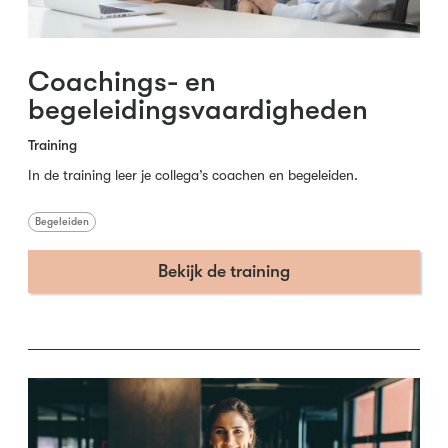
Coachings- en
begeleidingsvaardigheden
Training
In de training leer je collega’s coachen en begeleiden.
Begeleiden
Bekijk de training