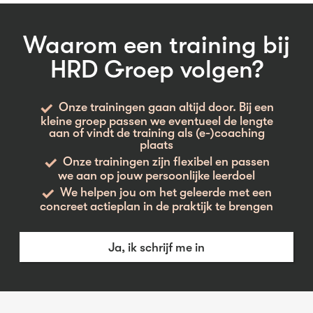
Waarom een training bij
HRD Groep volgen?
Onze trainingen gaan altijd door. Bij een
kleine groep passen we eventueel de lengte
aan of vindt de training als (e-)coaching
plaats
Onze trainingen zijn flexibel en passen
we aan op jouw persoonlijke leerdoel
We helpen jou om het geleerde met een
concreet actieplan in de praktijk te brengen
Ja, ik schrijf me in