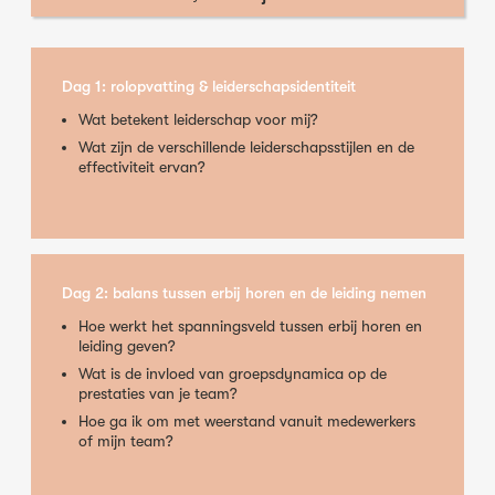
Dag 1: rolopvatting & leiderschapsidentiteit
Wat betekent leiderschap voor mij?
Wat zijn de verschillende leiderschapsstijlen en de
effectiviteit ervan?
Dag 2: balans tussen erbij horen en de leiding nemen
Hoe werkt het spanningsveld tussen erbij horen en
leiding geven?
Wat is de invloed van groepsdynamica op de
prestaties van je team?
Hoe ga ik om met weerstand vanuit medewerkers
of mijn team?