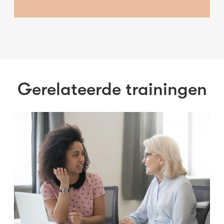
Gerelateerde trainingen