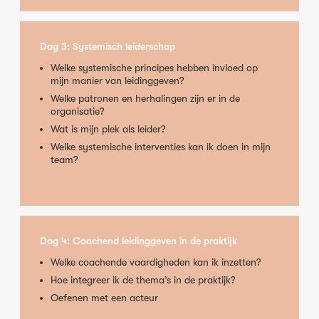
Dag 3: Systemisch leiderschap
Welke systemische principes hebben invloed op
mijn manier van leidinggeven?
Welke patronen en herhalingen zijn er in de
organisatie?
Wat is mijn plek als leider?
Welke systemische interventies kan ik doen in mijn
team?
Dag 4: Coachend leidinggeven in de praktijk
Welke coachende vaardigheden kan ik inzetten?
Hoe integreer ik de thema’s in de praktijk?
Oefenen met een acteur