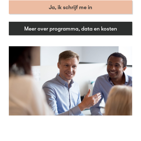
Ja, ik schrijf me in
Meer over programma, data en kosten