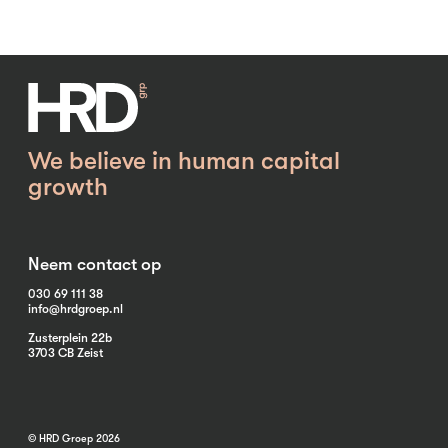
We believe in human capital
growth
Neem contact op
030 69 111 38
info@hrdgroep.nl
Zusterplein 22b
3703 CB Zeist
© HRD Groep 2026