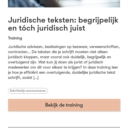
Juridische teksten: begrijpelijk
en tóch juridisch juist
Training
Juridische adviezen, beslissingen op bezwaar, verweerschriften,
contracten… De teksten die je schrijft moeten niet alleen
juridisch kloppen, maar vooral ook duidelijk, begrijpelijk en
overtuigend zijn. Wat kun jij doen als jurist of juridisch
medewerker om dit voor elkaar te krijgen? In deze training leer
je hoe je efficiënt een overtuigende, duidelijke juridische tekst
schrijft, zodat […]
Schriftelijk communiceren
Bekijk de training