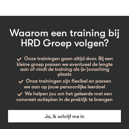
Waarom een training bij
HRD Groep volgen?
Onze trainingen gaan altijd door. Bij een
kleine groep passen we eventueel de lengte
aan of vindt de training als (e-)coaching
plaats
Onze trainingen zijn flexibel en passen
we aan op jouw persoonlijke leerdoel
We helpen jou om het geleerde met een
concreet actieplan in de praktijk te brengen
Ja, ik schrijf me in