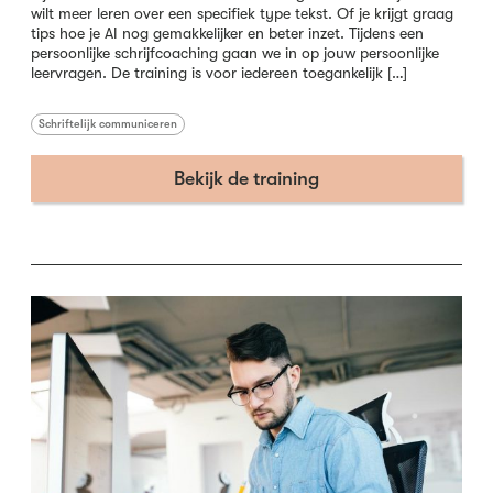
wilt meer leren over een specifiek type tekst. Of je krijgt graag
tips hoe je AI nog gemakkelijker en beter inzet. Tijdens een
persoonlijke schrijfcoaching gaan we in op jouw persoonlijke
leervragen. De training is voor iedereen toegankelijk […]
Schriftelijk communiceren
Bekijk de training