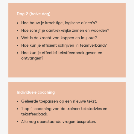
Dag 2 (halve dag)
Hoe bouw je krachtige, logische alinea’s?
Hoe schrijf je aantrekkelijke zinnen en woorden?
Wat is de kracht van koppen en lay-out?
Hoe kun je efficiënt schrijven in teamverband?
Hoe kun je effectief tekstfeedback geven en
ontvangen?
Individuele coaching
Geleerde toepassen op een nieuwe tekst.
1-op-1-coaching van de trainer: tekstadvies en
tekstfeedback.
Alle nog openstaande vragen bespreken.