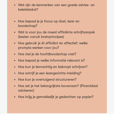
Wat zijn de kenmerken van een goede advies- en
beleidstekst?
Hoe bepaal je je focus op doel, lezer en
boodschap?
Wat is voor jou de meest efficiënte schrijfaanpak
(bezien vanuit breinprincipes)
Hoe gebruik je AI efficiënt én effectief: welke
prompts werken voor jou?
Hoe stel je de hoofdboodschap vast?
Hoe bepaal je welke informatie relevant is?
Hoe kun je kernachtig en beknopt schrijven?
Hoe schrijf je een lezergerichte inleiding?
Hoe kun je overtuigend structureren?
Hoe zet je het belangrijkste bovenaan? (Piramidaal
adviseren)
Hoe krijg je gemakkelijk je gedachten op papier?