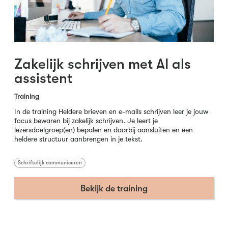
Zakelijk schrijven met AI als
assistent
Training
In de training Heldere brieven en e-mails schrijven leer je jouw
focus bewaren bij zakelijk schrijven. Je leert je
lezersdoelgroep(en) bepalen en daarbij aansluiten en een
heldere structuur aanbrengen in je tekst.
Schriftelijk communiceren
Bekijk de training