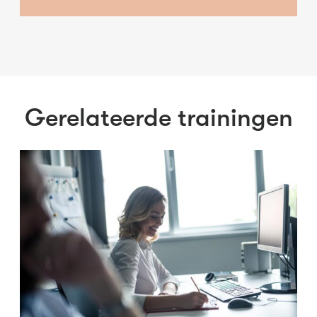
Gerelateerde trainingen