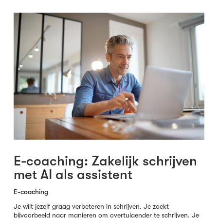
E-coaching: Zakelijk schrijven
met AI als assistent
E-coaching
Je wilt jezelf graag verbeteren in schrijven. Je zoekt
bijvoorbeeld naar manieren om overtuigender te schrijven. Je