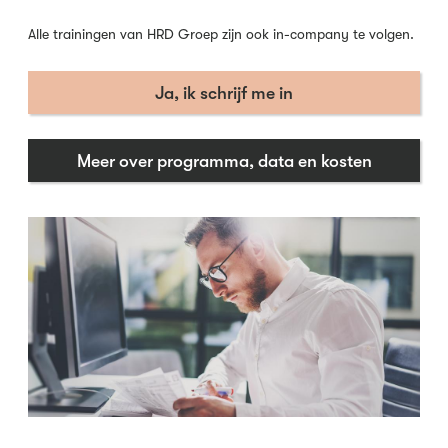
Alle trainingen van HRD Groep zijn ook in-company te volgen.
Ja, ik schrijf me in
Meer over programma, data en kosten