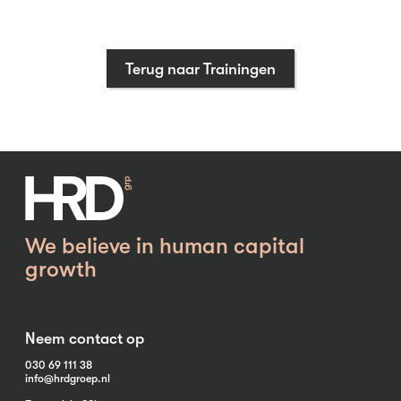
Terug naar Trainingen
We believe in human capital
growth
Neem contact op
030 69 111 38
info@hrdgroep.nl