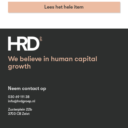
Lees het hele item
We believe in human capital
growth
Neem contact op
030 69 111 38
info@hrdgroep.nl
Zusterplein 22b
3703 CB Zeist