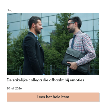
Blog
De zakelijke collega die afhaakt bij emoties
30 juli 2026
Lees het hele item