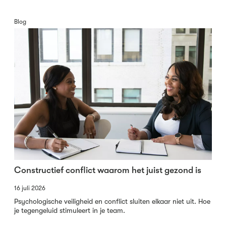
Blog
Constructief conflict waarom het juist gezond is
16 juli 2026
Psychologische veiligheid en conflict sluiten elkaar niet uit. Hoe
je tegengeluid stimuleert in je team.