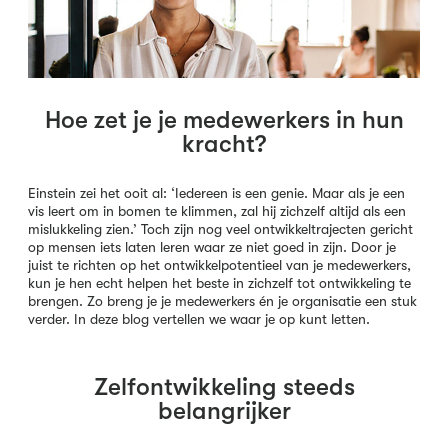
Hoe zet je je medewerkers in hun
kracht?
Einstein zei het ooit al: ‘Iedereen is een genie. Maar als je een
vis leert om in bomen te klimmen, zal hij zichzelf altijd als een
mislukkeling zien.’ Toch zijn nog veel ontwikkeltrajecten gericht
op mensen iets laten leren waar ze niet goed in zijn. Door je
juist te richten op het ontwikkelpotentieel van je medewerkers,
kun je hen echt helpen het beste in zichzelf tot ontwikkeling te
brengen. Zo breng je je medewerkers én je organisatie een stuk
verder. In deze blog vertellen we waar je op kunt letten.
Zelfontwikkeling steeds
belangrijker