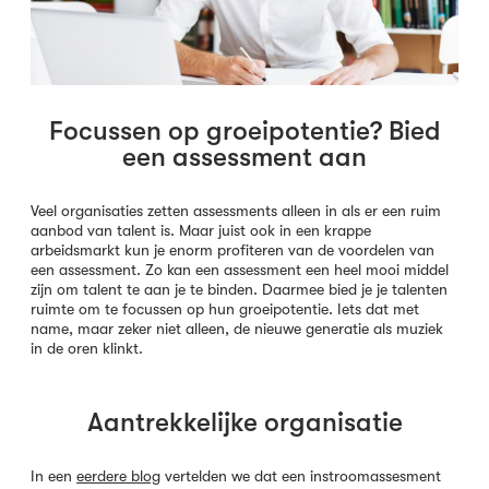
Focussen op groeipotentie? Bied
een assessment aan
Veel organisaties zetten assessments alleen in als er een ruim
aanbod van talent is. Maar juist ook in een krappe
arbeidsmarkt kun je enorm profiteren van de voordelen van
een assessment. Zo kan een assessment een heel mooi middel
zijn om talent te aan je te binden. Daarmee bied je je talenten
ruimte om te focussen op hun groeipotentie. Iets dat met
name, maar zeker niet alleen, de nieuwe generatie als muziek
in de oren klinkt.
Aantrekkelijke organisatie
In een
eerdere blog
vertelden we dat een instroomassesment