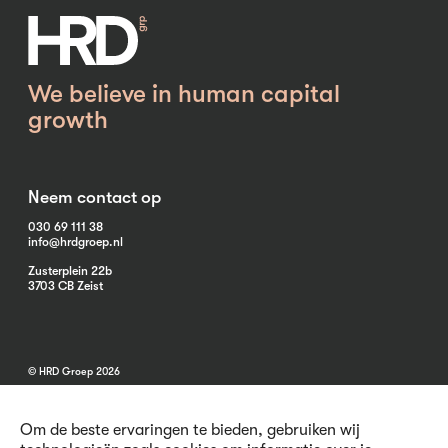
We believe in human capital
growth
Neem contact op
030 69 111 38
info@hrdgroep.nl
Zusterplein 22b
3703 CB Zeist
© HRD Groep 2026
Om de beste ervaringen te bieden, gebruiken wij