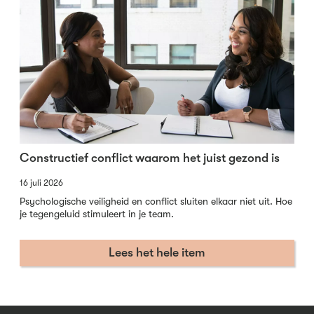
Constructief conflict waarom het juist gezond is
16 juli 2026
Psychologische veiligheid en conflict sluiten elkaar niet uit. Hoe
je tegengeluid stimuleert in je team.
Lees het hele item