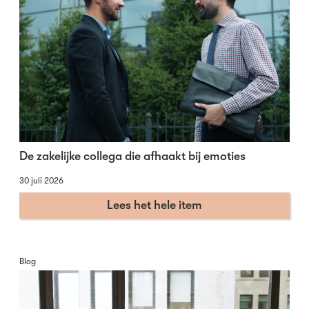
De zakelijke collega die afhaakt bij emoties
30 juli 2026
Lees het hele item
Blog