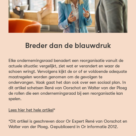
Breder dan de blauwdruk
Elke ondernemingsraad benadert een reorganisatie vanuit de
actuele situatie: vergelijkt, ziet wat er verandert en waar de
schoen wringt. Vervolgens kijkt de or of er voldoende adequate
maatregelen worden genomen om de gevolgen te
ondervangen. Vaak gaat het dan ook over een sociaal plan. In
dit artikel schetsen René van Oorschot en Walter van der Ploeg
de rollen die een ondernemingsraad bij een reorganisatie kan
spelen.
Lees hier het hele artikel
*
*Dit artikel is geschreven door Or Expert René van Oorschot en
Walter van der Ploeg. Gepubliceerd in Or informatie 2012.