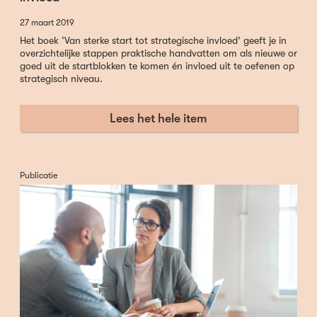
27 maart 2019
Het boek ‘Van sterke start tot strategische invloed’ geeft je in
overzichtelijke stappen praktische handvatten om als nieuwe or
goed uit de startblokken te komen én invloed uit te oefenen op
strategisch niveau.
Lees het hele item
Publicatie