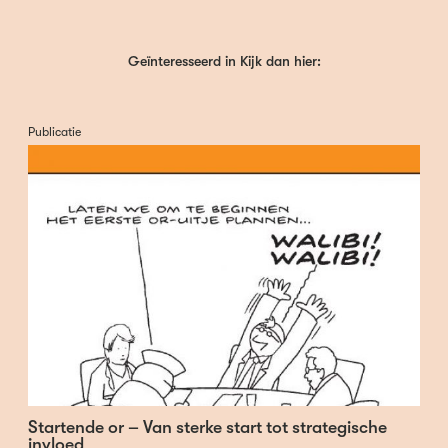
Geïnteresseerd in Kijk dan hier:
Publicatie
Startende or – Van sterke start tot strategische
invloed