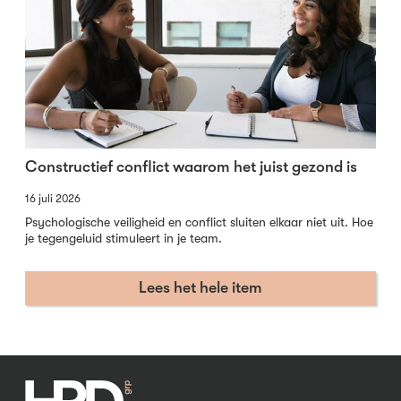
Constructief conflict waarom het juist gezond is
16 juli 2026
Psychologische veiligheid en conflict sluiten elkaar niet uit. Hoe
je tegengeluid stimuleert in je team.
Lees het hele item