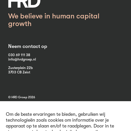
We believe in human capital
growth
Neem contact op
030 69 111 38
info@hrdgroep.nl
Zusterplein 22b
3703 CB Zeist
© HRD Groep 2026
Om de beste ervaringen te bieden, gebruiken wij
technologieën zoals cookies om informatie over je
apparaat op te slaan en/of te raadplegen. Door in te