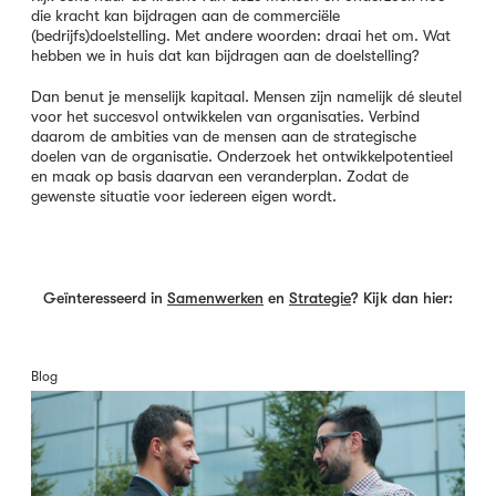
die kracht kan bijdragen aan de commerciële
(bedrijfs)doelstelling. Met andere woorden: draai het om. Wat
hebben we in huis dat kan bijdragen aan de doelstelling?
Dan benut je menselijk kapitaal. Mensen zijn namelijk dé sleutel
voor het succesvol ontwikkelen van organisaties. Verbind
daarom de ambities van de mensen aan de strategische
doelen van de organisatie. Onderzoek het ontwikkelpotentieel
en maak op basis daarvan een veranderplan. Zodat de
gewenste situatie voor iedereen eigen wordt.
Geïnteresseerd in
Samenwerken
en
Strategie
? Kijk dan hier:
Blog