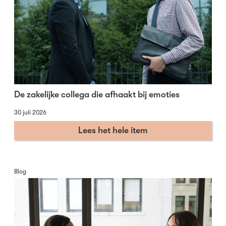
De zakelijke collega die afhaakt bij emoties
30 juli 2026
Lees het hele item
Blog