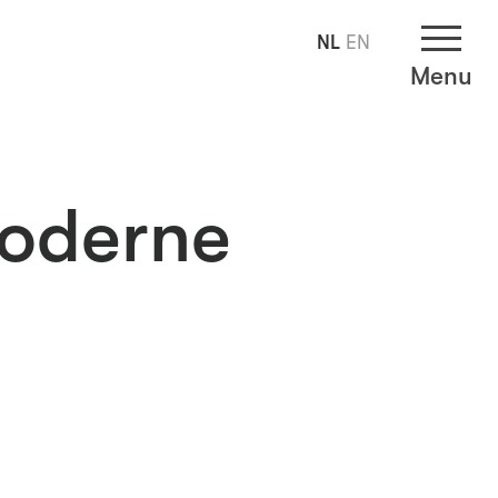
NL
EN
Menu
moderne