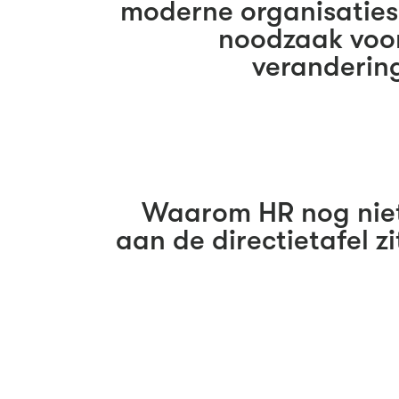
moderne organisaties
noodzaak voo
veranderin
Waarom HR nog nie
aan de directietafel zi