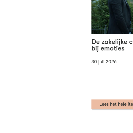
De zakelijke 
bij emoties
30 juli 2026
Lees het hele it