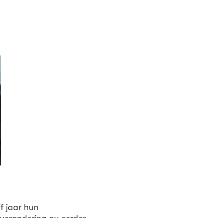
jf jaar hun