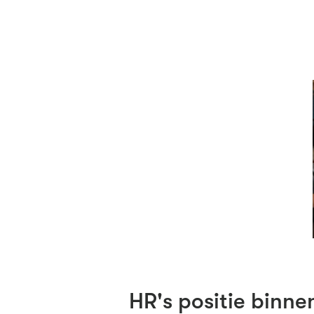
HR's positie binne