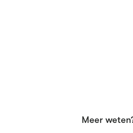
Meer weten