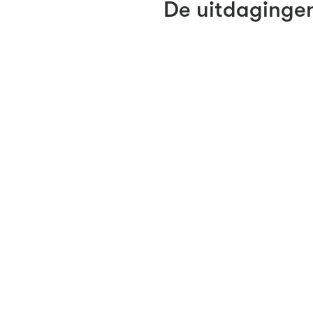
De uitdaginge