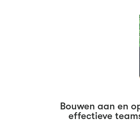
Bouwen aan en o
effectieve team