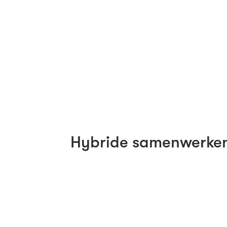
Hybride samenwerke