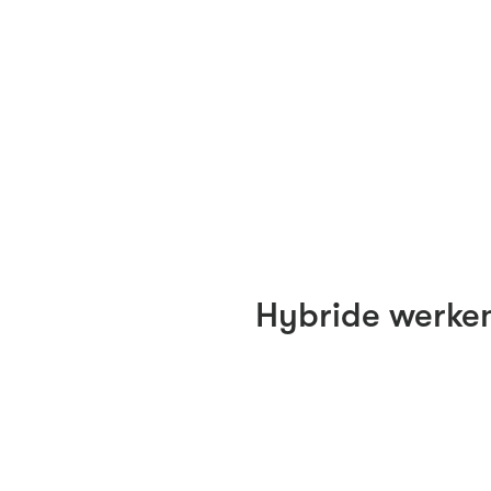
Hybride werke