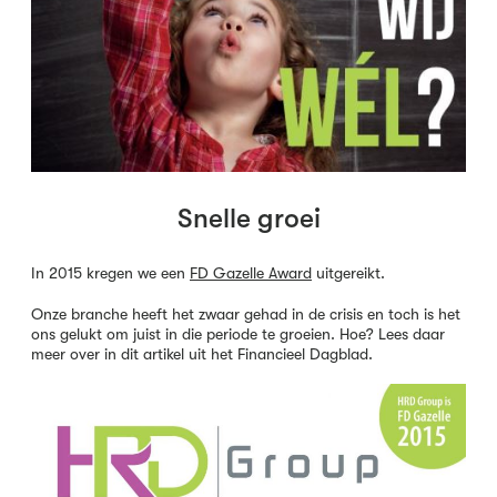
Snelle groei
In 2015 kregen we een
FD Gazelle Award
uitgereikt.
Onze branche heeft het zwaar gehad in de crisis en toch is het
ons gelukt om juist in die periode te groeien. Hoe? Lees daar
meer over in dit artikel uit het Financieel Dagblad.