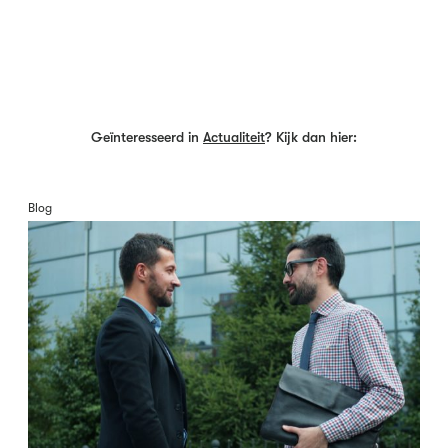
Geïnteresseerd in
Actualiteit
? Kijk dan hier:
Blog