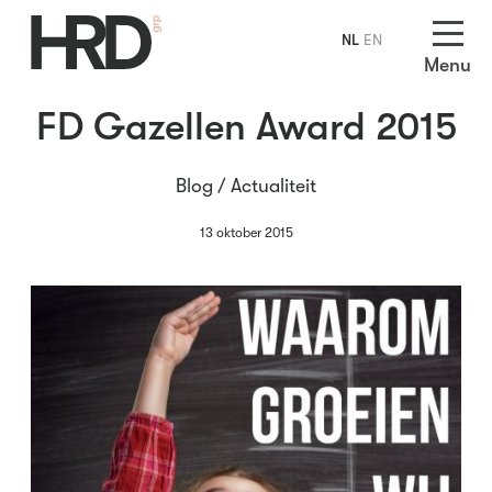
NL
EN
Menu
FD Gazellen Award 2015
Blog /
Actualiteit
13 oktober 2015