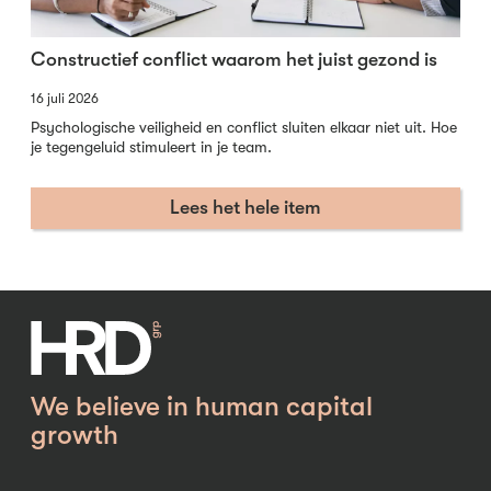
Constructief conflict waarom het juist gezond is
16 juli 2026
Psychologische veiligheid en conflict sluiten elkaar niet uit. Hoe
je tegengeluid stimuleert in je team.
Lees het hele item
We believe in human capital
growth