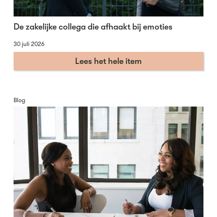
De zakelijke collega die afhaakt bij emoties
30 juli 2026
Lees het hele item
Blog