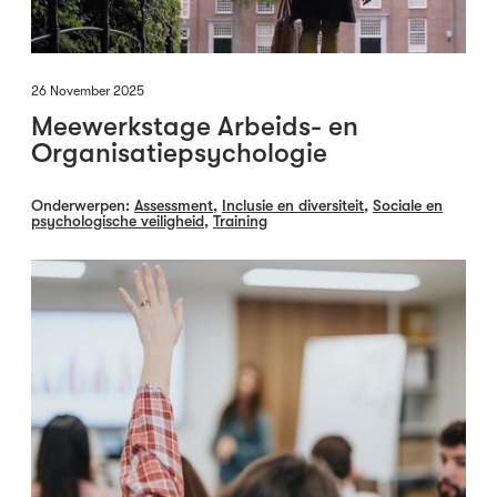
26 November 2025
Meewerkstage Arbeids- en
Organisatiepsychologie
Onderwerpen:
Assessment
,
Inclusie en diversiteit
,
Sociale en
psychologische veiligheid
,
Training