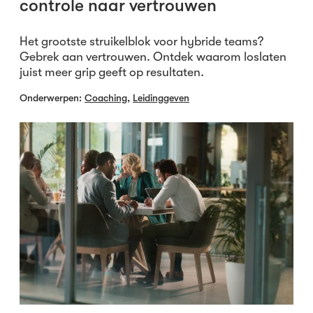
controle naar vertrouwen
Het grootste struikelblok voor hybride teams?
Gebrek aan vertrouwen. Ontdek waarom loslaten
juist meer grip geeft op resultaten.
Onderwerpen:
Coaching
,
Leidinggeven