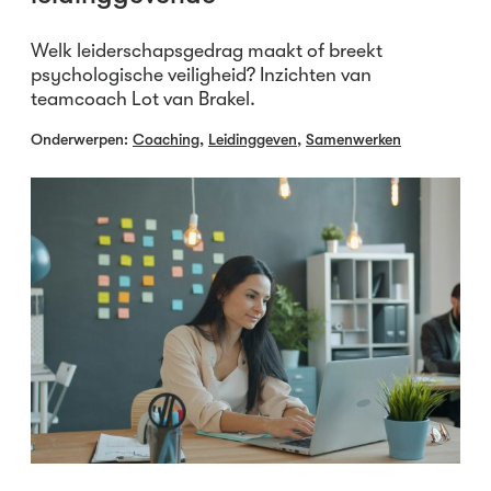
Welk leiderschapsgedrag maakt of breekt
psychologische veiligheid? Inzichten van
teamcoach Lot van Brakel.
Onderwerpen:
Coaching
,
Leidinggeven
,
Samenwerken