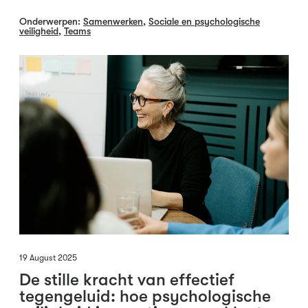
Onderwerpen:
Samenwerken
,
Sociale en psychologische
veiligheid
,
Teams
19 August 2025
De stille kracht van effectief
tegengeluid: hoe psychologische