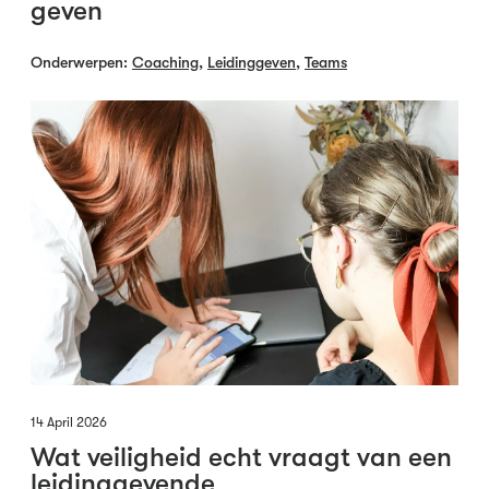
geven
Onderwerpen:
Coaching
,
Leidinggeven
,
Teams
14 April 2026
Wat veiligheid echt vraagt van een
leidinggevende