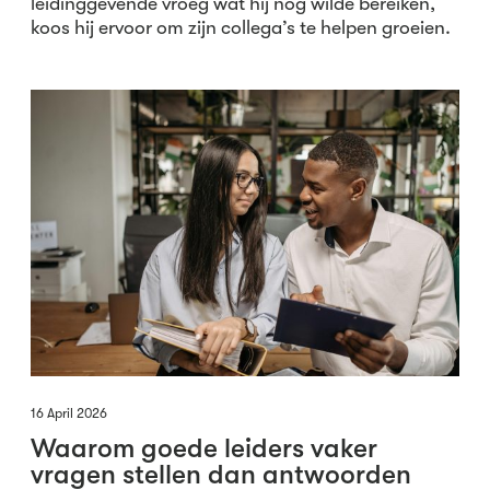
leidinggevende vroeg wat hij nog wilde bereiken,
koos hij ervoor om zijn collega’s te helpen groeien.
16 April 2026
Waarom goede leiders vaker
vragen stellen dan antwoorden