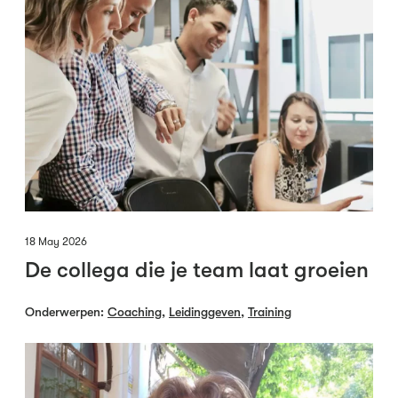
18 May 2026
De collega die je team laat groeien
Onderwerpen:
Coaching
,
Leidinggeven
,
Training