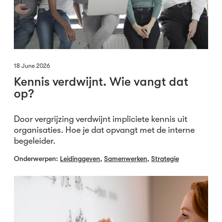
18 June 2026
Kennis verdwijnt. Wie vangt dat
op?
Door vergrijzing verdwijnt impliciete kennis uit
organisaties. Hoe je dat opvangt met de interne
begeleider.
Onderwerpen:
Leidinggeven
,
Samenwerken
,
Strategie