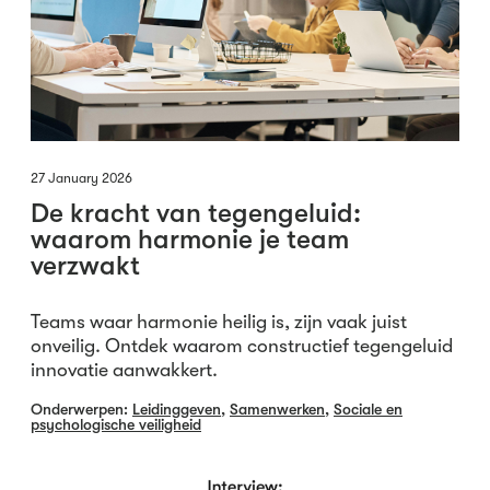
27 January 2026
De kracht van tegengeluid:
waarom harmonie je team
verzwakt
Teams waar harmonie heilig is, zijn vaak juist
onveilig. Ontdek waarom constructief tegengeluid
innovatie aanwakkert.
Onderwerpen:
Leidinggeven
,
Samenwerken
,
Sociale en
psychologische veiligheid