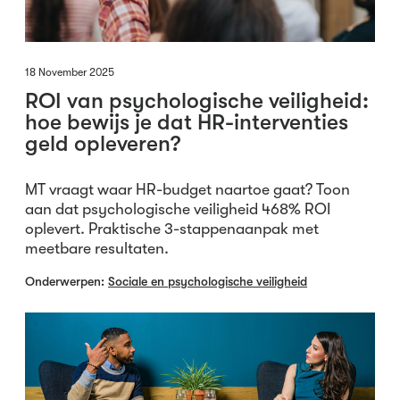
18 November 2025
ROI van psychologische veiligheid:
hoe bewijs je dat HR-interventies
geld opleveren?
MT vraagt waar HR-budget naartoe gaat? Toon
aan dat psychologische veiligheid 468% ROI
oplevert. Praktische 3-stappenaanpak met
meetbare resultaten.
Onderwerpen:
Sociale en psychologische veiligheid