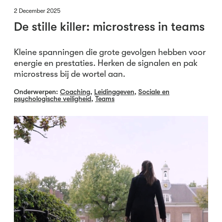
2 December 2025
De stille killer: microstress in teams
Kleine spanningen die grote gevolgen hebben voor
energie en prestaties. Herken de signalen en pak
microstress bij de wortel aan.
Onderwerpen:
Coaching
,
Leidinggeven
,
Sociale en
psychologische veiligheid
,
Teams