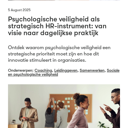
5 August 2025
Psychologische veiligheid als
strategisch HR-instrument: van
visie naar dagelijkse praktijk
Ontdek waarom psychologische veiligheid een
strategische prioriteit moet zijn en hoe dit
innovatie stimuleert in organisaties.
Onderwerpen:
Coaching
,
Leidinggeven
,
Samenwerken
,
Sociale
en psychologische veiligheid