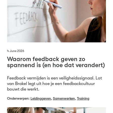
4 June 2026
Waarom feedback geven zo
spannend is (en hoe dat verandert)
Feedback vermijden is een veiligheidssignaal. Lot
van Brakel legt uit hoe je een feedbackcultuur
bouwt die werkt.
Onderwerpen:
Leidinggeven
,
Samenwerken
,
Training