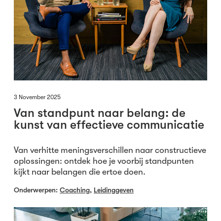
3 November 2025
Van standpunt naar belang: de
kunst van effectieve communicatie
Van verhitte meningsverschillen naar constructieve
oplossingen: ontdek hoe je voorbij standpunten
kijkt naar belangen die ertoe doen.
Onderwerpen:
Coaching
,
Leidinggeven