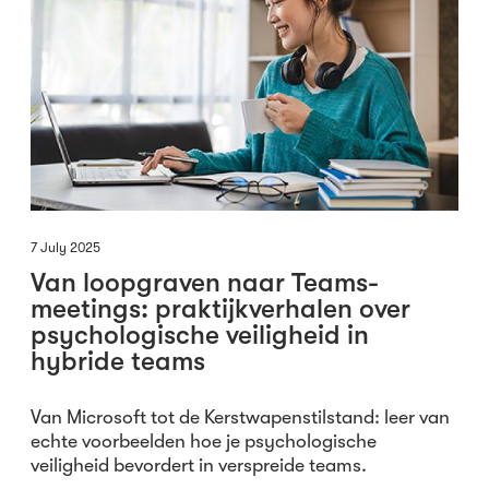
7 July 2025
Van loopgraven naar Teams-
meetings: praktijkverhalen over
psychologische veiligheid in
hybride teams
Van Microsoft tot de Kerstwapenstilstand: leer van
echte voorbeelden hoe je psychologische
veiligheid bevordert in verspreide teams.