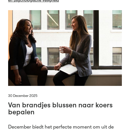
30 December 2025
Van brandjes blussen naar koers
bepalen
December biedt het perfecte moment om uit de