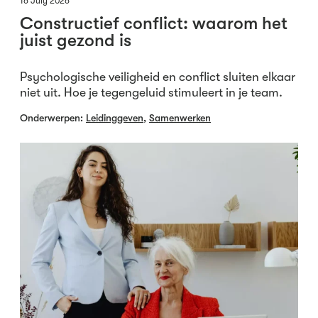
16 July 2026
Constructief conflict: waarom het
juist gezond is
Psychologische veiligheid en conflict sluiten elkaar
niet uit. Hoe je tegengeluid stimuleert in je team.
Onderwerpen:
Leidinggeven
,
Samenwerken