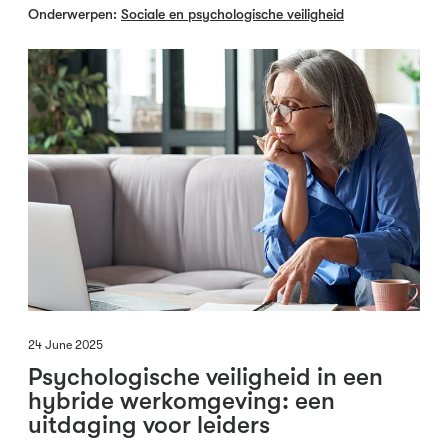
Onderwerpen:
Sociale en psychologische veiligheid
24 June 2025
Psychologische veiligheid in een
hybride werkomgeving: een
uitdaging voor leiders