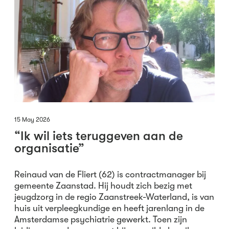
15 May 2026
“Ik wil iets teruggeven aan de
organisatie”
Reinaud van de Fliert (62) is contractmanager bij
gemeente Zaanstad. Hij houdt zich bezig met
jeugdzorg in de regio Zaanstreek-Waterland, is van
huis uit verpleegkundige en heeft jarenlang in de
Amsterdamse psychiatrie gewerkt. Toen zijn