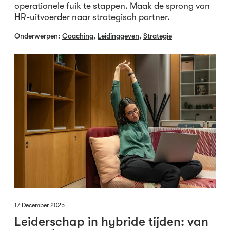
operationele fuik te stappen. Maak de sprong van
HR-uitvoerder naar strategisch partner.
Onderwerpen:
Coaching
,
Leidinggeven
,
Strategie
17 December 2025
Leiderschap in hybride tijden: van