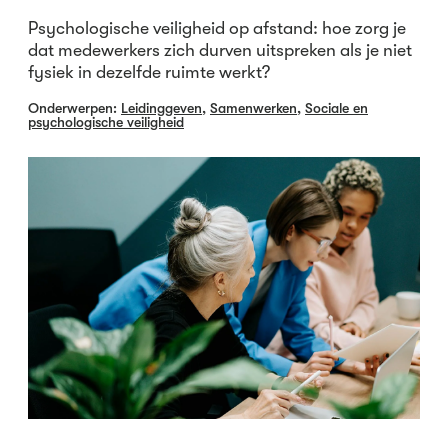
Psychologische veiligheid op afstand: hoe zorg je
dat medewerkers zich durven uitspreken als je niet
fysiek in dezelfde ruimte werkt?
Onderwerpen:
Leidinggeven
,
Samenwerken
,
Sociale en
psychologische veiligheid