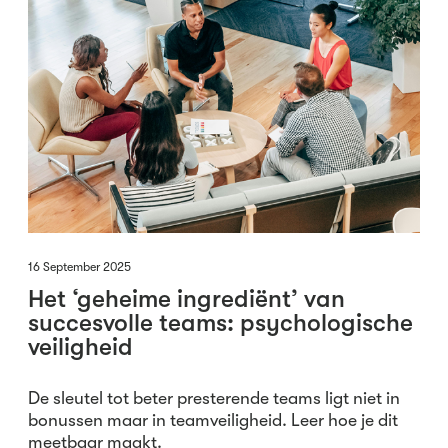
16 September 2025
Het ‘geheime ingrediënt’ van
succesvolle teams: psychologische
veiligheid
De sleutel tot beter presterende teams ligt niet in
bonussen maar in teamveiligheid. Leer hoe je dit
meetbaar maakt.