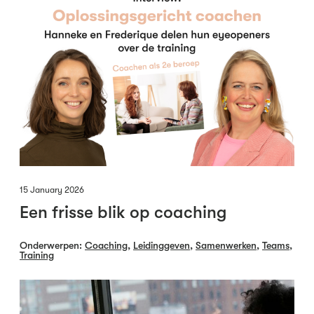
15 January 2026
Een frisse blik op coaching
Onderwerpen:
Coaching
,
Leidinggeven
,
Samenwerken
,
Teams
,
Training