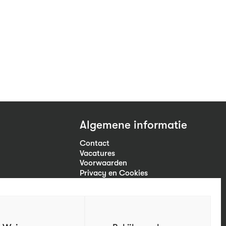
Algemene informatie
Contact
Vacatures
Voorwaarden
Privacy en Cookies
Volg ons