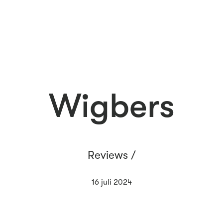
Wigbers
Reviews /
16 juli 2024