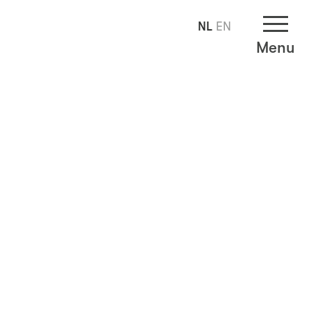
NL
EN
Menu