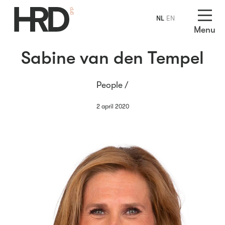
NL
EN
Menu
Sabine van den Tempel
People /
2 april 2020