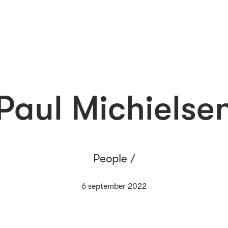
Paul Michielse
People /
6 september 2022