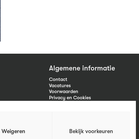
Algemene informatie
Contact
Vacatures
Voorwaarden
Privacy en Cookies
Volg ons
Weigeren
Bekijk voorkeuren