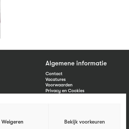
Algemene informatie
Contact
Vacatures
Voorwaarden
Privacy en Cookies
Volg ons
Weigeren
Bekijk voorkeuren