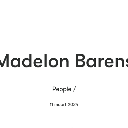
Madelon Baren
People /
11 maart 2024