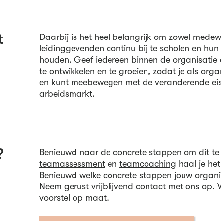
t
Daarbij is het heel belangrijk om zowel medew
leidinggevenden continu bij te scholen en hun
houden. Geef iedereen binnen de organisatie 
te ontwikkelen en te groeien, zodat je als organ
en kunt meebewegen met de veranderende ei
arbeidsmarkt.
?
Benieuwd naar de concrete stappen om dit te
teamassessment
en
teamcoaching
haal je het
Benieuwd welke concrete stappen jouw organi
Neem gerust vrijblijvend contact met ons op
voorstel op maat.