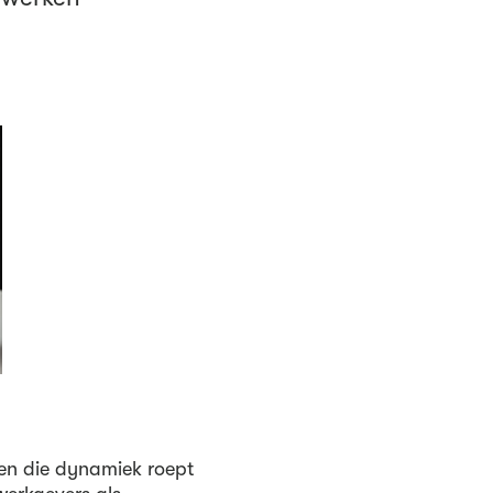
 en die dynamiek roept