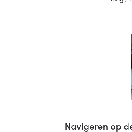
Navigeren op d