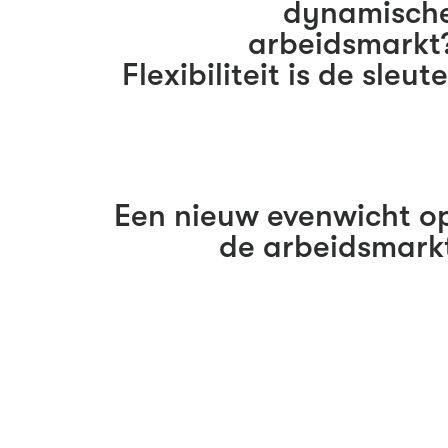
dynamisch
arbeidsmarkt
Flexibiliteit is de sleute
Een nieuw evenwicht o
de arbeidsmark