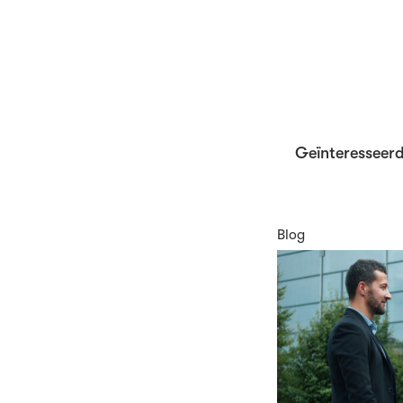
Geïnteresseerd
Blog