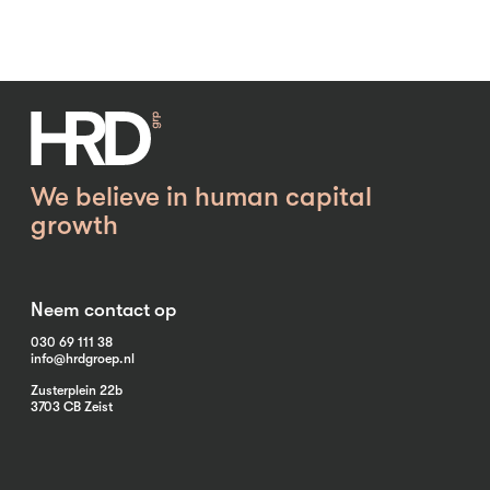
We believe in human capital
growth
Neem contact op
030 69 111 38
info@hrdgroep.nl
Zusterplein 22b
3703 CB Zeist