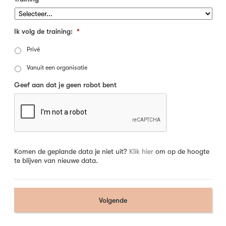
Ik volg de training:
*
Privé
Vanuit een organisatie
Geef aan dat je geen robot bent
Komen de geplande data je niet uit?
Klik hier
om op de hoogte
te blijven van nieuwe data.