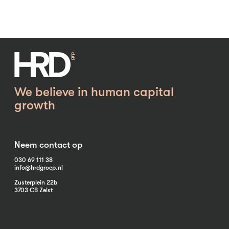
We believe in human capital
growth
Neem contact op
030 69 111 38
info@hrdgroep.nl
Zusterplein 22b
3703 CB Zeist