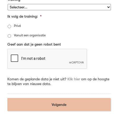
Ik volg de training:
*
Privé
Vanuit een organisatie
Geef aan dat je geen robot bent
Komen de geplande data je niet uit?
Klik hier
om op de hoogte
te blijven van nieuwe data.