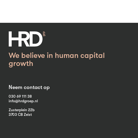
We believe in human capital
growth
Neem contact op
030 69 111 38
info@hrdgroep.nl
Zusterplein 22b
3703 CB Zeist