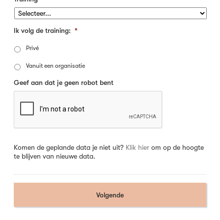
Ik volg de training:
*
Privé
Vanuit een organisatie
Geef aan dat je geen robot bent
Komen de geplande data je niet uit?
Klik hier
om op de hoogte
te blijven van nieuwe data.