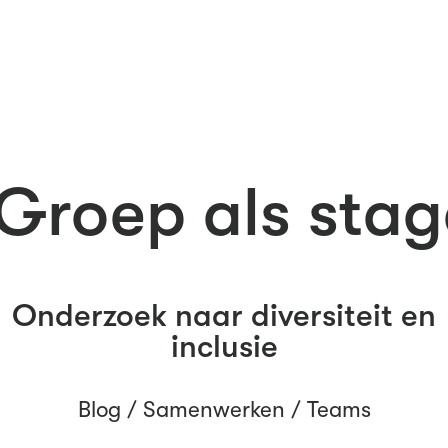
Groep als stag
Onderzoek naar diversiteit en
inclusie
Blog /
Samenwerken
/
Teams