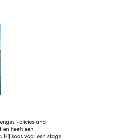
enges Policies and
t en heeft een
Hij koos voor een stage