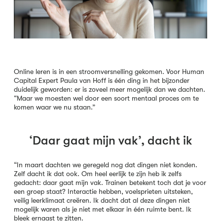
Online leren is in een stroomversnelling gekomen. Voor Human
Capital Expert Paula van Hoff is één ding in het bijzonder
duidelijk geworden: er is zoveel meer mogelijk dan we dachten.
“Maar we moesten wel door een soort mentaal proces om te
komen waar we nu staan.”
‘Daar gaat mijn vak’, dacht ik
“In maart dachten we geregeld nog dat dingen niet konden.
Zelf dacht ik dat ook. Om heel eerlijk te zijn heb ik zelfs
gedacht:
daar gaat mijn vak
. Trainen betekent toch dat je voor
een groep staat? Interactie hebben, voelsprieten uitsteken,
veilig leerklimaat creëren. Ik dacht dat al deze dingen niet
mogelijk waren als je niet met elkaar in één ruimte bent. Ik
bleek ernaast te zitten.