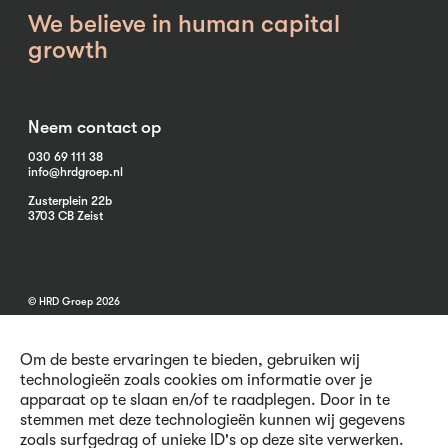
We believe in human capital
growth
Neem contact op
030 69 111 38
info@hrdgroep.nl
Zusterplein 22b
3703 CB Zeist
© HRD Groep 2026
Om de beste ervaringen te bieden, gebruiken wij
technologieën zoals cookies om informatie over je
apparaat op te slaan en/of te raadplegen. Door in te
stemmen met deze technologieën kunnen wij gegevens
Algemene informatie
zoals surfgedrag of unieke ID's op deze site verwerken.