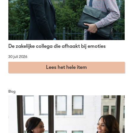
De zakelijke collega die afhaakt bij emoties
30 juli 2026
Lees het hele item
Blog