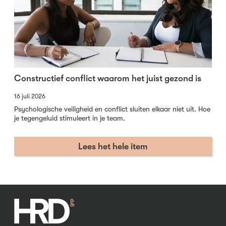
Constructief conflict waarom het juist gezond is
16 juli 2026
Psychologische veiligheid en conflict sluiten elkaar niet uit. Hoe
je tegengeluid stimuleert in je team.
Lees het hele item