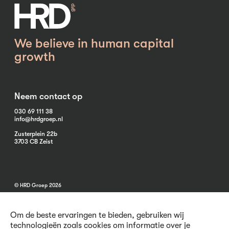
We believe in human capital
growth
Neem contact op
030 69 111 38
info@hrdgroep.nl
Zusterplein 22b
3703 CB Zeist
© HRD Groep 2026
Om de beste ervaringen te bieden, gebruiken wij
technologieën zoals cookies om informatie over je