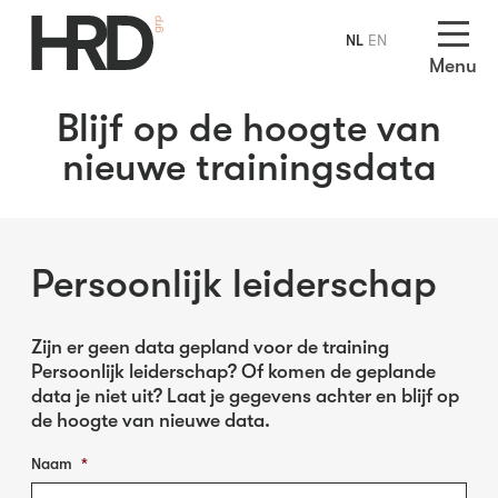
NL
EN
Menu
Blijf op de hoogte van
nieuwe trainingsdata
Persoonlijk leiderschap
Zijn er geen data gepland voor de training
Persoonlijk leiderschap? Of komen de geplande
data je niet uit? Laat je gegevens achter en blijf op
de hoogte van nieuwe data.
Naam
*