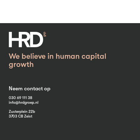
We believe in human capital
growth
Neem contact op
030 69 111 38
info@hrdgroep.nl
Zusterplein 22b
3703 CB Zeist