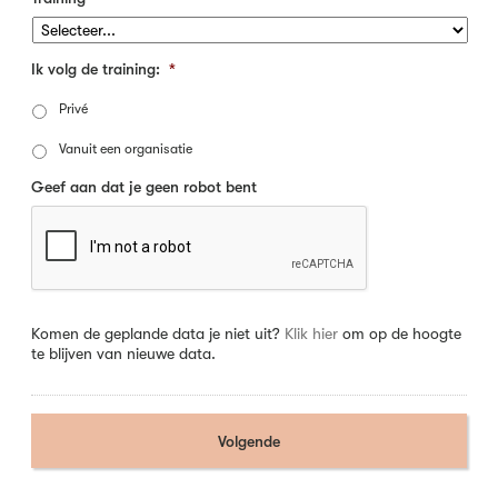
Ik volg de training:
*
Privé
Vanuit een organisatie
Geef aan dat je geen robot bent
Komen de geplande data je niet uit?
Klik hier
om op de hoogte
te blijven van nieuwe data.