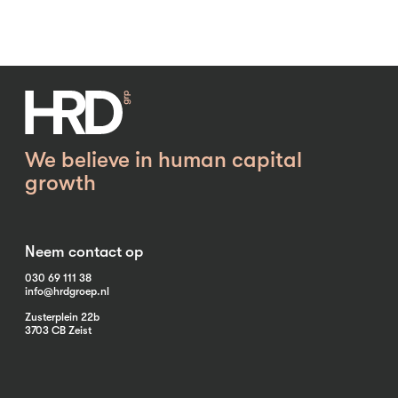
We believe in human capital
growth
Neem contact op
030 69 111 38
info@hrdgroep.nl
Zusterplein 22b
3703 CB Zeist