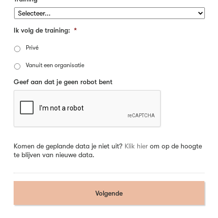
Ik volg de training:
*
Privé
Vanuit een organisatie
Geef aan dat je geen robot bent
Komen de geplande data je niet uit?
Klik hier
om op de hoogte
te blijven van nieuwe data.