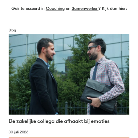
Geïnteresseerd in
Coaching
en
Samenwerken
? Kijk dan hier:
Blog
De zakelijke collega die afhaakt bij emoties
30 juli 2026