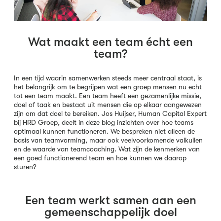
Wat maakt een team écht een
team?
In een tijd waarin samenwerken steeds meer centraal staat, is
het belangrijk om te begrijpen wat een groep mensen nu echt
tot een team maakt. Een team heeft een gezamenlijke missie,
doel of taak en bestaat uit mensen die op elkaar aangewezen
zijn om dat doel te bereiken. Jos Huijser, Human Capital Expert
bij HRD Groep, deelt in deze blog inzichten over hoe teams
optimaal kunnen functioneren. We bespreken niet alleen de
basis van teamvorming, maar ook veelvoorkomende valkuilen
en de waarde van teamcoaching. Wat zijn de kenmerken van
een goed functionerend team en hoe kunnen we daarop
sturen?
Een team werkt samen aan een
gemeenschappelijk doel