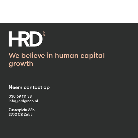
We believe in human capital
growth
Neem contact op
030 69 111 38
info@hrdgroep.nl
Zusterplein 22b
3703 CB Zeist