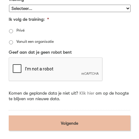
Ik volg de training:
*
Privé
Vanuit een organisatie
Geef aan dat je geen robot bent
Komen de geplande data je niet uit?
Klik hier
om op de hoogte
te blijven van nieuwe data.